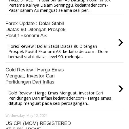
Pertama Kalinya Dalam Seminggu. kedaitrader.com -
Pasar saham AS menguat selama sesi per...
Forex Update : Dolar Stabil
Diatas 90 Ditengah Prospek
›
Positif Ekonomi AS
Forex Review : Dolar Stabil Diatas 90 Ditengah
Prospek Positif Ekonomi AS kedaitrader.com - Dolar
berhasil stabil diatas level 90, melonja...
Gold Review : Harga Emas
Menguat, Investor Cari
›
Perlidungan Dari Inflasi
Gold Review : Harga Emas Menguat, Investor Cari
Perlidungan Dari Inflasi kedaitrader.com - Harga emas
ditutup menguat pada sesi perdagangan...
Wednesday, May 12, 2021
US CPI (MOM) REGISTERED